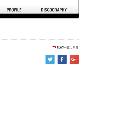
NEWS一覧に戻る