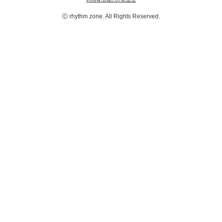
Ⓒ rhythm zone. All Rights Reserved.