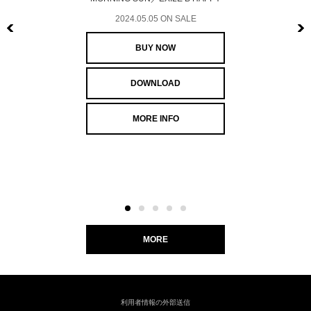
2024.05.05 ON SALE
Previous
BUY NOW
DOWNLOAD
MORE INFO
MORE
利用者情報の外部送信